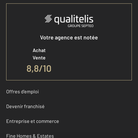
Votre agence est notée
Achat
Vente
8,8
/
10
Offres d'emploi
Devenir franchisé
Entreprise et commerce
Fine Homes & Estates