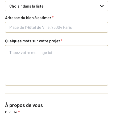
Choisir dans la liste
Adresse du bien à estimer
*
Quelques mots sur votre projet
*
À propos de vous
Civilité
*