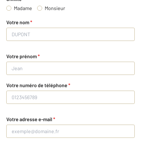
Madame
Monsieur
Votre nom
*
Votre prénom
*
Votre numéro de téléphone
*
Votre adresse e-mail
*