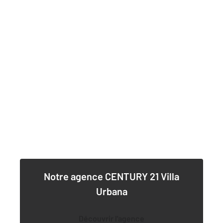
Notre agence
CENTURY 21 Villa
Urbana
Découvrir l'agence