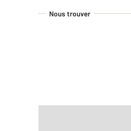
Nous trouver