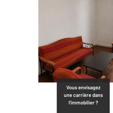
Vous envisagez
une carrière dans
l'immobilier ?