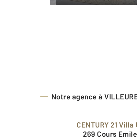
Notre agence à VILLEU
CENTURY 21 Villa
269 Cours Emile