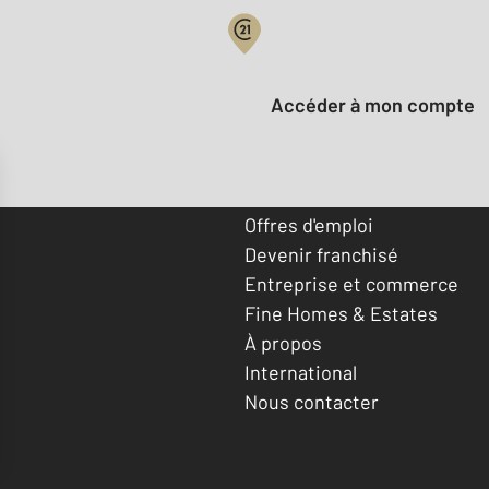
Votre compte :
Accéder à mon compte
Offres d'emploi
Devenir franchisé
Entreprise et commerce
Fine Homes & Estates
À propos
International
Nous contacter