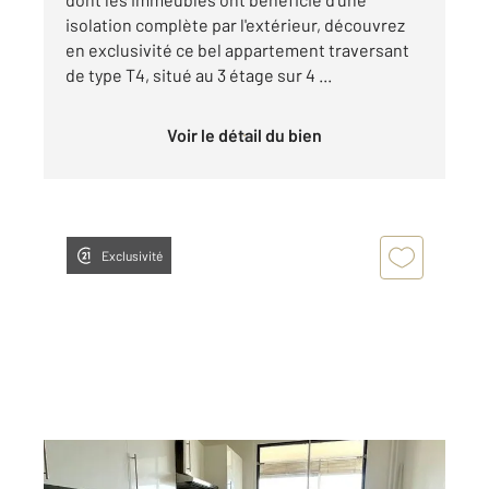
isolation complète par l'extérieur, découvrez
en exclusivité ce bel appartement traversant
de type T4, situé au 3 étage sur 4 ...
Voir le détail du bien
Exclusivité
VAULX EN VELIN 69
2