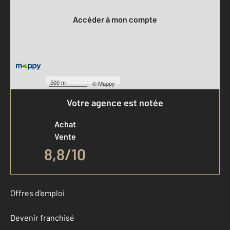
Accéder à mon compte
500 m
©
Mappy
Votre agence est notée
Achat
Vente
8,8
/
10
Offres d'emploi
Devenir franchisé